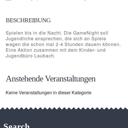
BESCHREIBUNG
Spielen bis in die Nacht. Die GameNight soll
Jugendliche ansprechen, die sich an Spiele
wagen die schon mal 2-4 Stunden dauern können.
Eine Aktion zusammen mit dem Kinder- und
Jugendbüro Laubach.
Anstehende Veranstaltungen
Keine Veranstaltungen in dieser Kategorie
Search