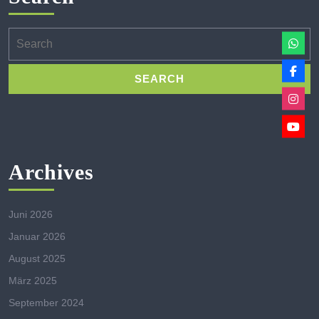
Search
for:
Archives
Juni 2026
Januar 2026
August 2025
März 2025
September 2024