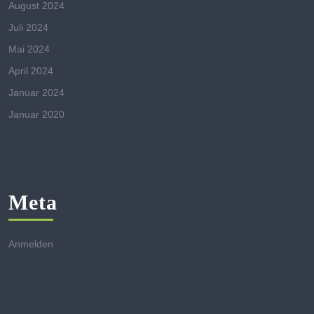
August 2024
Juli 2024
Mai 2024
April 2024
Januar 2024
Januar 2020
Meta
Anmelden