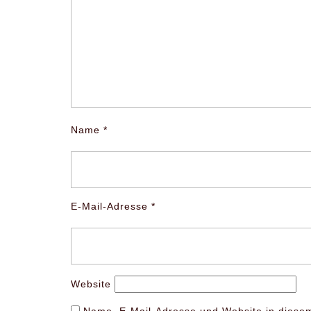
Name
*
E-Mail-Adresse
*
Website