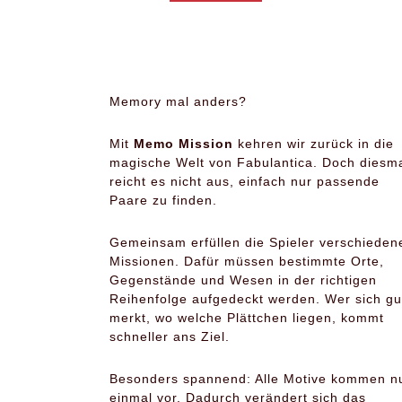
Memory mal anders?
Mit
Memo Mission
kehren wir zurück in die
magische Welt von Fabulantica. Doch diesm
reicht es nicht aus, einfach nur passende
Paare zu finden.
Gemeinsam erfüllen die Spieler verschieden
Missionen. Dafür müssen bestimmte Orte,
Gegenstände und Wesen in der richtigen
Reihenfolge aufgedeckt werden. Wer sich gu
merkt, wo welche Plättchen liegen, kommt
schneller ans Ziel.
Besonders spannend: Alle Motive kommen n
einmal vor. Dadurch verändert sich das