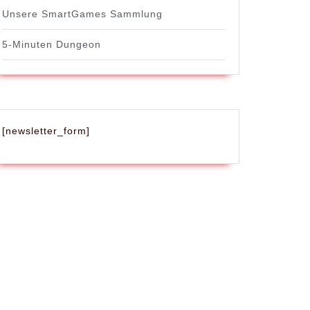
Unsere SmartGames Sammlung
5-Minuten Dungeon
[newsletter_form]