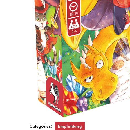
Categories:
Empfehlung