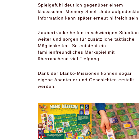
Spielgefühl deutlich gegenüber einem
klassischen Memory-Spiel. Jede aufgedeckt
Information kann später erneut hilfreich sein
Zaubertränke helfen in schwierigen Situatio
weiter und sorgen für zusätzliche taktische
Möglichkeiten. So entsteht ein
familienfreundliches Merkspiel mit
überraschend viel Tiefgang.
Dank der Blanko-Missionen können sogar
eigene Abenteuer und Geschichten erstellt
werden.