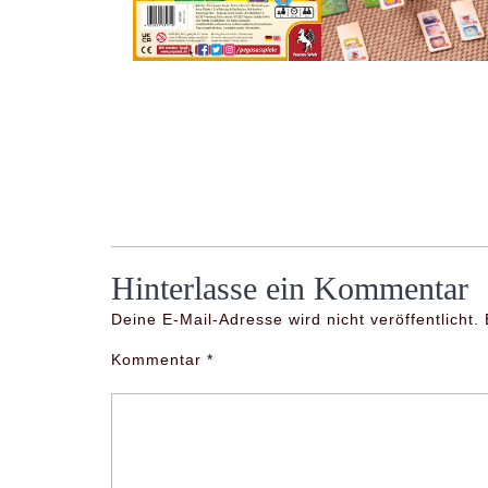
Hinterlasse ein Kommentar
Deine E-Mail-Adresse wird nicht veröffentlicht.
Kommentar
*