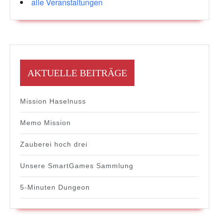
alle Veranstaltungen
AKTUELLE BEITRÄGE
Mission Haselnuss
Memo Mission
Zauberei hoch drei
Unsere SmartGames Sammlung
5-Minuten Dungeon