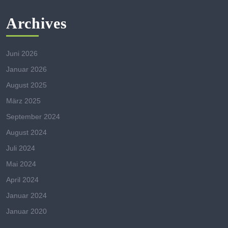
Archives
Juni 2026
Januar 2026
August 2025
März 2025
September 2024
August 2024
Juli 2024
Mai 2024
April 2024
Januar 2024
Januar 2020