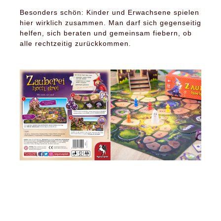
Besonders schön: Kinder und Erwachsene spielen
hier wirklich zusammen. Man darf sich gegenseitig
helfen, sich beraten und gemeinsam fiebern, ob
alle rechtzeitig zurückkommen.