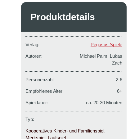
Produktdetails
Verlag:
Pegasus Spiele
Autoren:
Michael Palm, Lukas
Zach
Personenzahl:
2-6
Empfohlenes Alter:
6+
Spieldauer:
ca. 20-30 Minuten
Typ:
Kooperatives Kinder- und Familienspiel,
Merkspiel, Laufspiel