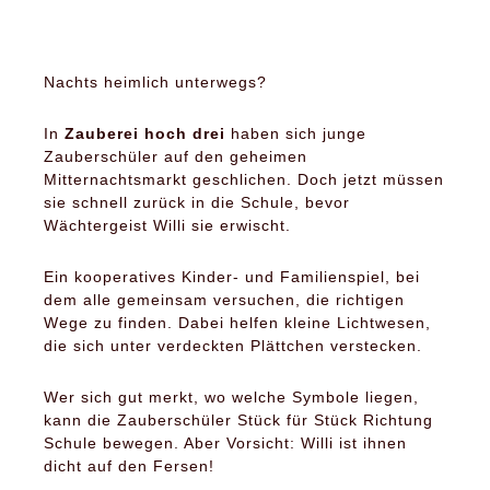
Nachts heimlich unterwegs?
In
Zauberei hoch drei
haben sich junge
Zauberschüler auf den geheimen
Mitternachtsmarkt geschlichen. Doch jetzt müssen
sie schnell zurück in die Schule, bevor
Wächtergeist Willi sie erwischt.
Ein kooperatives Kinder- und Familienspiel, bei
dem alle gemeinsam versuchen, die richtigen
Wege zu finden. Dabei helfen kleine Lichtwesen,
die sich unter verdeckten Plättchen verstecken.
Wer sich gut merkt, wo welche Symbole liegen,
kann die Zauberschüler Stück für Stück Richtung
Schule bewegen. Aber Vorsicht: Willi ist ihnen
dicht auf den Fersen!