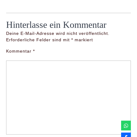
Hinterlasse ein Kommentar
Deine E-Mail-Adresse wird nicht veröffentlicht.
Erforderliche Felder sind mit
*
markiert
Kommentar
*