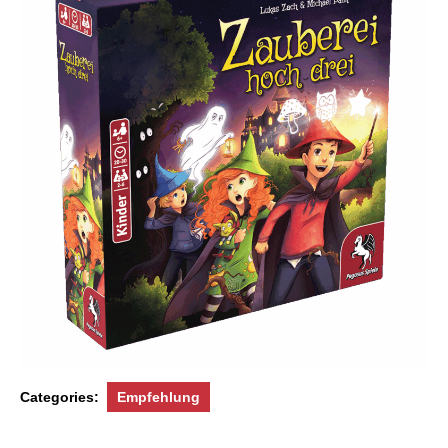
Categories:
Empfehlung