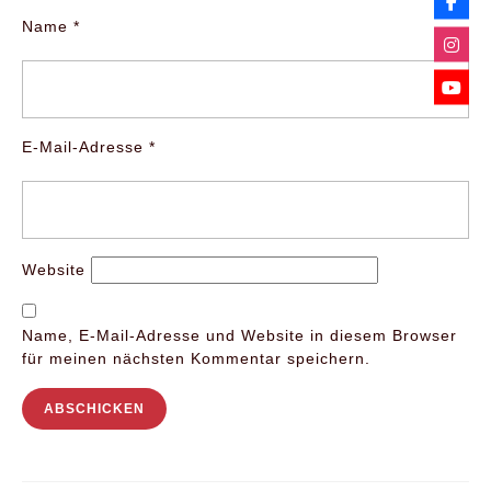
Name
*
E-Mail-Adresse
*
Website
Name, E-Mail-Adresse und Website in diesem Browser
für meinen nächsten Kommentar speichern.
Beitragsnavigation