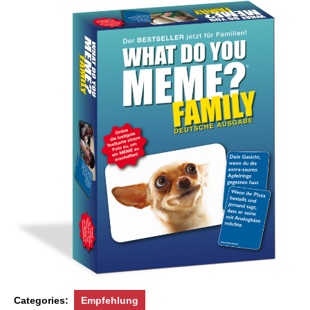
Categories:
Empfehlung