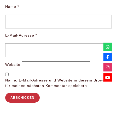
Name
*
E-Mail-Adresse
*
Website
Name, E-Mail-Adresse und Website in diesem Browser
für meinen nächsten Kommentar speichern.
Beitragsnavigation