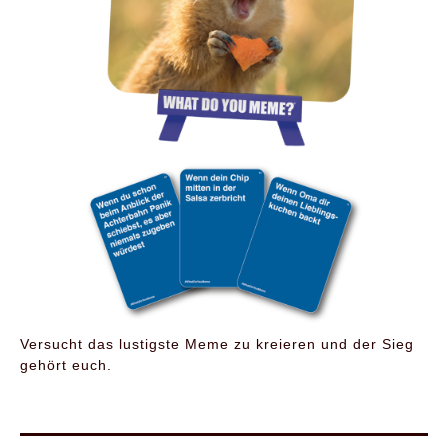
Versucht das lustigste Meme zu kreieren und der Sieg
gehört euch.