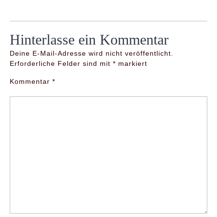
Hinterlasse ein Kommentar
Deine E-Mail-Adresse wird nicht veröffentlicht.
Erforderliche Felder sind mit
*
markiert
Kommentar
*