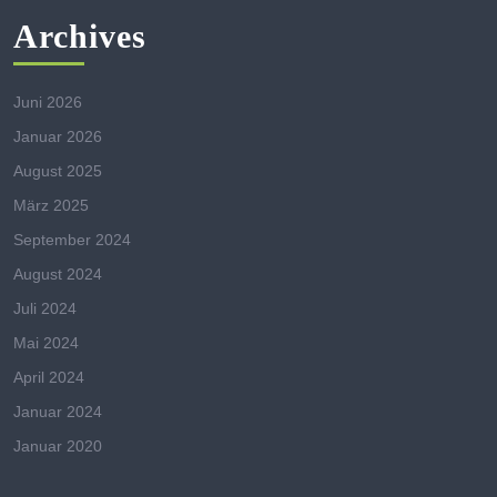
Archives
Juni 2026
Januar 2026
August 2025
März 2025
September 2024
August 2024
Juli 2024
Mai 2024
April 2024
Januar 2024
Januar 2020