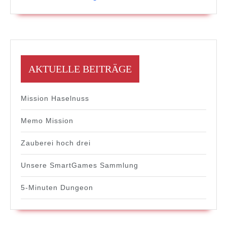
AKTUELLE BEITRÄGE
Mission Haselnuss
Memo Mission
Zauberei hoch drei
Unsere SmartGames Sammlung
5-Minuten Dungeon